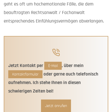
geht es oft um hochemotionale Fälle, die dem
beauftragten Rechtsanwalt / Fachanwalt
entsprechendes Einfühlungsvermögen abverlangen.
Jetzt Kontakt per
, über mein
E-Mail
oder gerne auch telefonisch
Kontaktformular
aufnehmen. Ich stehe Ihnen in diesen
schwierigen Zeiten bei!
Jetzt anrufen