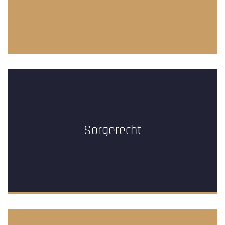
Sorgerecht