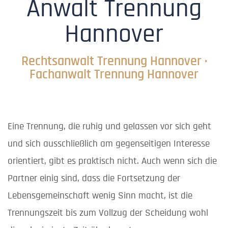
Anwalt Trennung
Hannover
Rechtsanwalt Trennung Hannover ·
Fachanwalt Trennung Hannover
Eine Trennung, die ruhig und gelassen vor sich geht
und sich ausschließlich am gegenseitigen Interesse
orientiert, gibt es praktisch nicht. Auch wenn sich die
Partner einig sind, dass die Fortsetzung der
Lebensgemeinschaft wenig Sinn macht, ist die
Trennungszeit bis zum Vollzug der Scheidung wohl