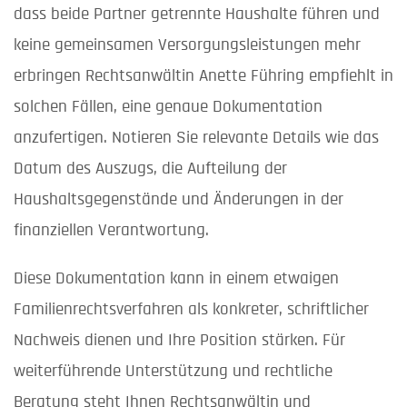
dass beide Partner getrennte Haushalte führen und
keine gemeinsamen Versorgungsleistungen mehr
erbringen Rechtsanwältin Anette Führing empfiehlt in
solchen Fällen, eine genaue Dokumentation
anzufertigen. Notieren Sie relevante Details wie das
Datum des Auszugs, die Aufteilung der
Haushaltsgegenstände und Änderungen in der
finanziellen Verantwortung.
Diese Dokumentation kann in einem etwaigen
Familienrechtsverfahren als konkreter, schriftlicher
Nachweis dienen und Ihre Position stärken. Für
weiterführende Unterstützung und rechtliche
Beratung steht Ihnen Rechtsanwältin und