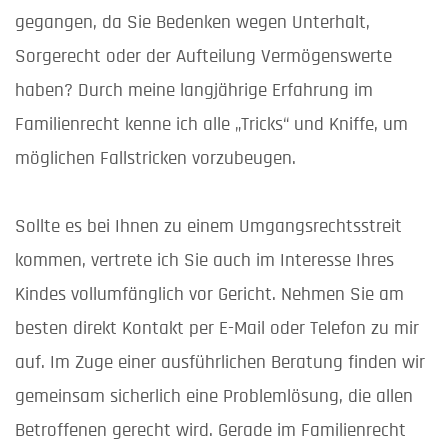
gegangen, da Sie Bedenken wegen Unterhalt,
Sorgerecht oder der Aufteilung Vermögenswerte
haben? Durch meine langjährige Erfahrung im
Familienrecht kenne ich alle „Tricks“ und Kniffe, um
möglichen Fallstricken vorzubeugen.
Sollte es bei Ihnen zu einem Umgangsrechtsstreit
kommen, vertrete ich Sie auch im Interesse Ihres
Kindes vollumfänglich vor Gericht. Nehmen Sie am
besten direkt Kontakt per E-Mail oder Telefon zu mir
auf. Im Zuge einer ausführlichen Beratung finden wir
gemeinsam sicherlich eine Problemlösung, die allen
Betroffenen gerecht wird. Gerade im Familienrecht