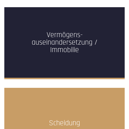
Vermögens-
auseinandersetzung /
Immobilie
Scheidung