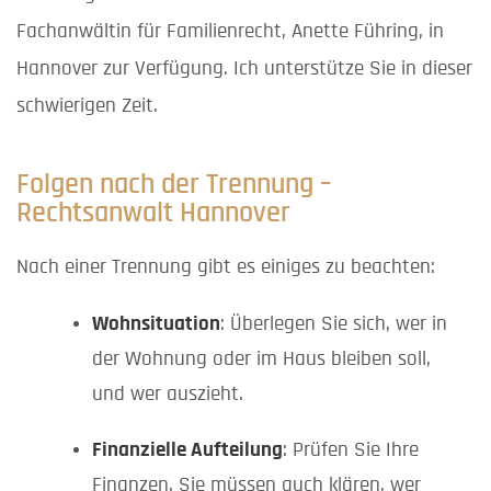
Fachanwältin für Familienrecht, Anette Führing, in
Hannover zur Verfügung. Ich unterstütze Sie in dieser
schwierigen Zeit.
Folgen nach der Trennung –
Rechtsanwalt Hannover
Nach einer Trennung gibt es einiges zu beachten:
Wohnsituation
: Überlegen Sie sich, wer in
der Wohnung oder im Haus bleiben soll,
und wer auszieht.
Finanzielle Aufteilung
: Prüfen Sie Ihre
Finanzen. Sie müssen auch klären, wer