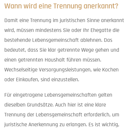
Wann wird eine Trennung anerkannt?
Damit eine Trennung im juristischen Sinne anerkannt
wird, müssen mindestens Sie oder Ihr Ehegatte die
bestehende Lebensgemeinschaft ablehnen. Das
bedeutet, dass Sie klar getrennte Wege gehen und
einen getrennten Haushalt führen müssen.
Wechselseitige Versorgungsleistungen, wie Kochen
oder Einkaufen, sind einzustellen.
Für eingetragene Lebensgemeinschaften gelten
dieselben Grundsätze. Auch hier ist eine klare
Trennung der Lebensgemeinschaft erforderlich, um
juristische Anerkennung zu erlangen. Es ist wichtig,