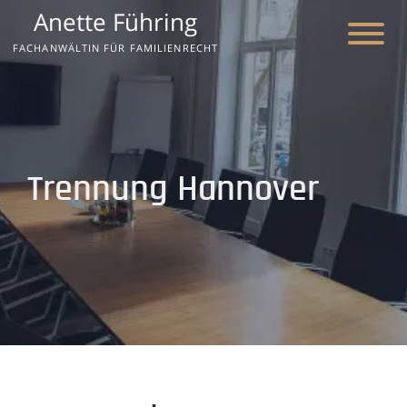
Anette Führing
FACHANWÄLTIN FÜR FAMILIENRECHT
Trennung Hannover