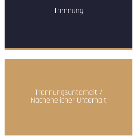
Trennung
Trennungsunterhalt /
Nachehelicher Unterhalt