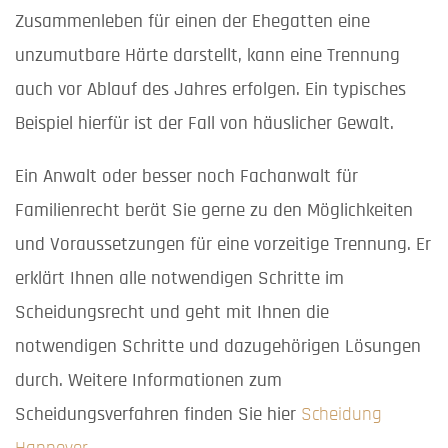
Zusammenleben für einen der Ehegatten eine
unzumutbare Härte darstellt, kann eine Trennung
auch vor Ablauf des Jahres erfolgen. Ein typisches
Beispiel hierfür ist der Fall von häuslicher Gewalt.
Ein Anwalt oder besser noch Fachanwalt für
Familienrecht berät Sie gerne zu den Möglichkeiten
und Voraussetzungen für eine vorzeitige Trennung. Er
erklärt Ihnen alle notwendigen Schritte im
Scheidungsrecht und geht mit Ihnen die
notwendigen Schritte und dazugehörigen Lösungen
durch. Weitere Informationen zum
Scheidungsverfahren finden Sie hier
Scheidung