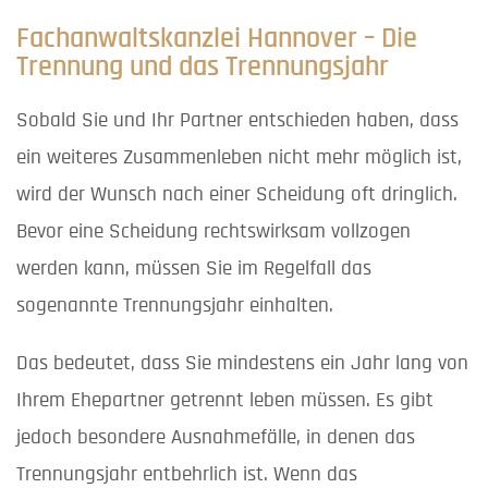
Fachanwaltskanzlei Hannover – Die
Trennung und das Trennungsjahr
Sobald Sie und Ihr Partner entschieden haben, dass
ein weiteres Zusammenleben nicht mehr möglich ist,
wird der Wunsch nach einer Scheidung oft dringlich.
Bevor eine Scheidung rechtswirksam vollzogen
werden kann, müssen Sie im Regelfall das
sogenannte Trennungsjahr einhalten.
Das bedeutet, dass Sie mindestens ein Jahr lang von
Ihrem Ehepartner getrennt leben müssen. Es gibt
jedoch besondere Ausnahmefälle, in denen das
Trennungsjahr entbehrlich ist. Wenn das