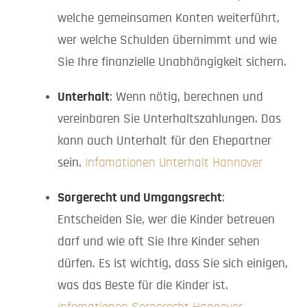
welche gemeinsamen Konten weiterführt,
wer welche Schulden übernimmt und wie
Sie Ihre finanzielle Unabhängigkeit sichern.
Unterhalt
: Wenn nötig, berechnen und
vereinbaren Sie Unterhaltszahlungen. Das
kann auch Unterhalt für den Ehepartner
sein.
Infomationen Unterhalt Hannover
Sorgerecht und Umgangsrecht
:
Entscheiden Sie, wer die Kinder betreuen
darf und wie oft Sie Ihre Kinder sehen
dürfen. Es ist wichtig, dass Sie sich einigen,
was das Beste für die Kinder ist.