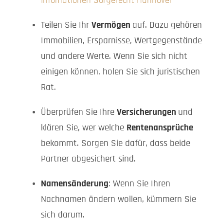
Infomationen Sorgerecht Hannover
Teilen Sie Ihr
Vermögen
auf. Dazu gehören
Immobilien, Ersparnisse, Wertgegenstände
und andere Werte. Wenn Sie sich nicht
einigen können, holen Sie sich juristischen
Rat.
Überprüfen Sie Ihre
Versicherungen
und
klären Sie, wer welche
Rentenansprüche
bekommt. Sorgen Sie dafür, dass beide
Partner abgesichert sind.
Namensänderung
: Wenn Sie Ihren
Nachnamen ändern wollen, kümmern Sie
sich darum.