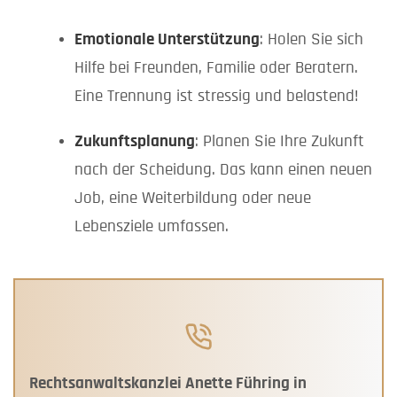
Emotionale Unterstützung
: Holen Sie sich
Hilfe bei Freunden, Familie oder Beratern.
Eine Trennung ist stressig und belastend!
Zukunftsplanung
: Planen Sie Ihre Zukunft
nach der Scheidung. Das kann einen neuen
Job, eine Weiterbildung oder neue
Lebensziele umfassen.
Rechtsanwaltskanzlei Anette Führing in