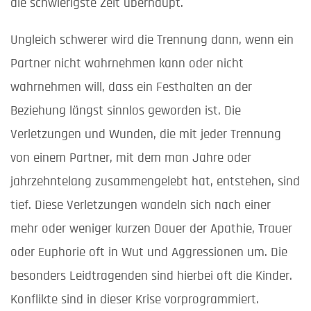
die schwierigste Zeit überhaupt.
Ungleich schwerer wird die Trennung dann, wenn ein
Partner nicht wahrnehmen kann oder nicht
wahrnehmen will, dass ein Festhalten an der
Beziehung längst sinnlos geworden ist. Die
Verletzungen und Wunden, die mit jeder Trennung
von einem Partner, mit dem man Jahre oder
jahrzehntelang zusammengelebt hat, entstehen, sind
tief. Diese Verletzungen wandeln sich nach einer
mehr oder weniger kurzen Dauer der Apathie, Trauer
oder Euphorie oft in Wut und Aggressionen um. Die
besonders Leidtragenden sind hierbei oft die Kinder.
Konflikte sind in dieser Krise vorprogrammiert.