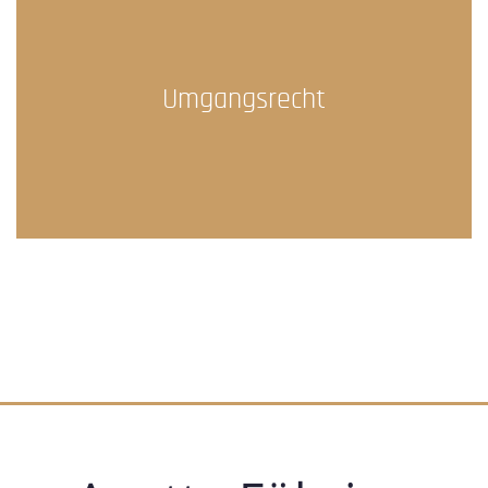
Umgangsrecht