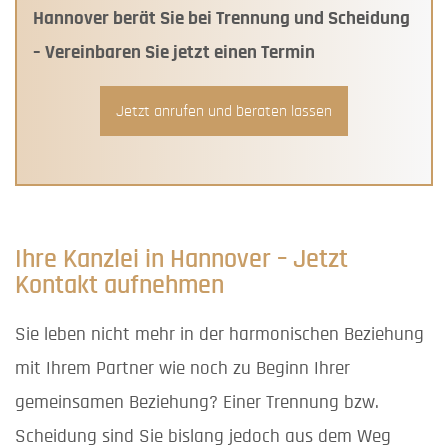
Hannover berät Sie bei Trennung und Scheidung
– Vereinbaren Sie jetzt einen Termin
Jetzt anrufen und beraten lassen
Ihre Kanzlei in Hannover – Jetzt
Kontakt aufnehmen
Sie leben nicht mehr in der harmonischen Beziehung
mit Ihrem Partner wie noch zu Beginn Ihrer
gemeinsamen Beziehung? Einer Trennung bzw.
Scheidung sind Sie bislang jedoch aus dem Weg