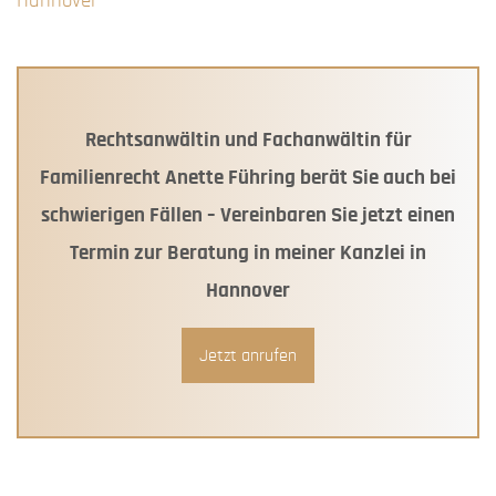
Hannover
Rechtsanwältin und Fachanwältin für
Familienrecht Anette Führing berät Sie auch bei
schwierigen Fällen – Vereinbaren Sie jetzt einen
Termin zur Beratung in meiner Kanzlei in
Hannover
Jetzt anrufen