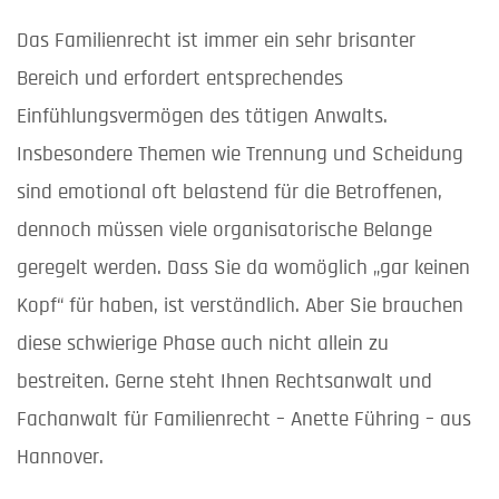
Das Familienrecht ist immer ein sehr brisanter
Bereich und erfordert entsprechendes
Einfühlungsvermögen des tätigen Anwalts.
Insbesondere Themen wie Trennung und Scheidung
sind emotional oft belastend für die Betroffenen,
dennoch müssen viele organisatorische Belange
geregelt werden. Dass Sie da womöglich „gar keinen
Kopf“ für haben, ist verständlich. Aber Sie brauchen
diese schwierige Phase auch nicht allein zu
bestreiten. Gerne steht Ihnen Rechtsanwalt und
Fachanwalt für Familienrecht – Anette Führing – aus
Hannover.